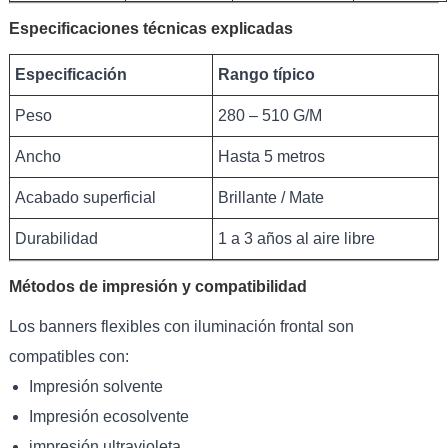
Especificaciones técnicas explicadas
Especificación
Rango típico
Peso
280 – 510 G/M
Ancho
Hasta 5 metros
Acabado superficial
Brillante / Mate
Durabilidad
1 a 3 años al aire libre
Métodos de impresión y compatibilidad
Los banners flexibles con iluminación frontal son
compatibles con:
Impresión solvente
Impresión ecosolvente
impresión ultravioleta