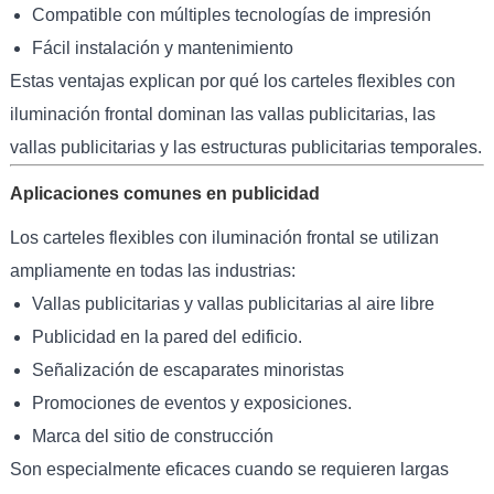
Compatible con múltiples tecnologías de impresión
Fácil instalación y mantenimiento
Estas ventajas explican por qué los carteles flexibles con
iluminación frontal dominan las vallas publicitarias, las
vallas publicitarias y las estructuras publicitarias temporales.
Aplicaciones comunes en publicidad
Los carteles flexibles con iluminación frontal se utilizan
ampliamente en todas las industrias:
Vallas publicitarias y vallas publicitarias al aire libre
Publicidad en la pared del edificio.
Señalización de escaparates minoristas
Promociones de eventos y exposiciones.
Marca del sitio de construcción
Son especialmente eficaces cuando se requieren largas