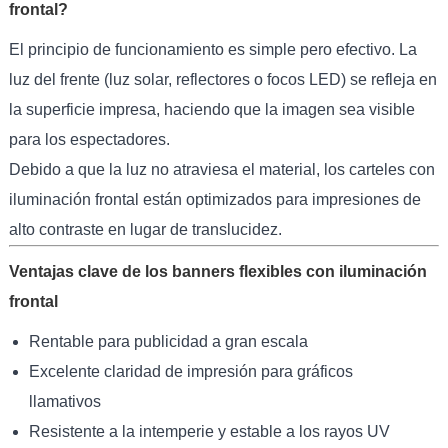
frontal?
El principio de funcionamiento es simple pero efectivo. La
luz del frente (luz solar, reflectores o focos LED) se refleja en
la superficie impresa, haciendo que la imagen sea visible
para los espectadores.
Debido a que la luz no atraviesa el material, los carteles con
iluminación frontal están optimizados para impresiones de
alto contraste en lugar de translucidez.
Ventajas clave de los banners flexibles con iluminación
frontal
Rentable para publicidad a gran escala
Excelente claridad de impresión para gráficos
llamativos
Resistente a la intemperie y estable a los rayos UV