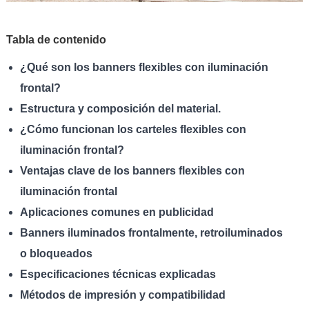
Tabla de contenido
¿Qué son los banners flexibles con iluminación
frontal?
Estructura y composición del material.
¿Cómo funcionan los carteles flexibles con
iluminación frontal?
Ventajas clave de los banners flexibles con
iluminación frontal
Aplicaciones comunes en publicidad
Banners iluminados frontalmente, retroiluminados
o bloqueados
Especificaciones técnicas explicadas
Métodos de impresión y compatibilidad