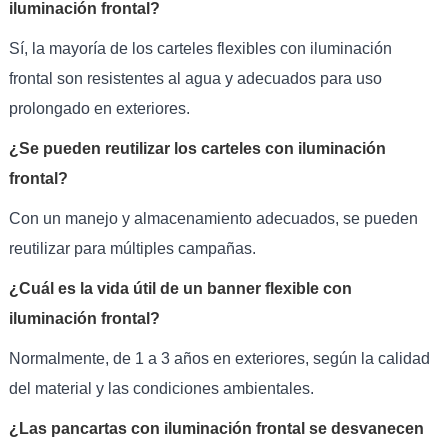
iluminación frontal?
Sí, la mayoría de los carteles flexibles con iluminación
frontal son resistentes al agua y adecuados para uso
prolongado en exteriores.
¿Se pueden reutilizar los carteles con iluminación
frontal?
Con un manejo y almacenamiento adecuados, se pueden
reutilizar para múltiples campañas.
¿Cuál es la vida útil de un banner flexible con
iluminación frontal?
Normalmente, de 1 a 3 años en exteriores, según la calidad
del material y las condiciones ambientales.
¿Las pancartas con iluminación frontal se desvanecen