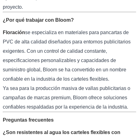
proyecto.
¿Por qué trabajar con Bloom?
Floración
se especializa en materiales para pancartas de
PVC de alta calidad diseñados para entornos publicitarios
exigentes. Con un control de calidad constante,
especificaciones personalizables y capacidades de
suministro global, Bloom se ha convertido en un nombre
confiable en la industria de los carteles flexibles.
Ya sea para la producción masiva de vallas publicitarias o
campañas de marcas premium, Bloom ofrece soluciones
confiables respaldadas por la experiencia de la industria.
Preguntas frecuentes
¿Son resistentes al agua los carteles flexibles con