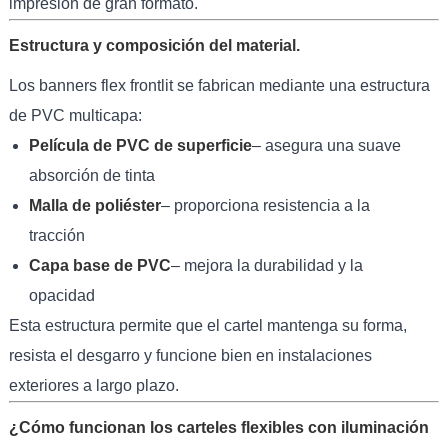
impresión de gran formato.
Estructura y composición del material.
Los banners flex frontlit se fabrican mediante una estructura
de PVC multicapa:
Película de PVC de superficie
– asegura una suave
absorción de tinta
Malla de poliéster
– proporciona resistencia a la
tracción
Capa base de PVC
– mejora la durabilidad y la
opacidad
Esta estructura permite que el cartel mantenga su forma,
resista el desgarro y funcione bien en instalaciones
exteriores a largo plazo.
¿Cómo funcionan los carteles flexibles con iluminación