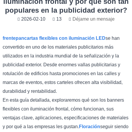
iluminación frontal y por qué son tan
populares en la publicidad exterior?
2026-02-10
13
Déjame un mensaje
frente
pancartas flexibles con iluminación LED
se han
convertido en uno de los materiales publicitarios más
utilizados en la industria mundial de la señalización y la
publicidad exterior. Desde enormes vallas publicitarias y
rotulación de edificios hasta promociones en las calles y
marcas de eventos, estos carteles ofrecen alta visibilidad,
durabilidad y rentabilidad.
En esta guía detallada, exploraremos qué son los banners
flexibles con iluminación frontal, cómo funcionan, sus
ventajas clave, aplicaciones, especificaciones de materiales
y por qué a las empresas les gustan.
Floración
seguir siendo