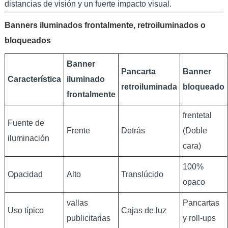
distancias de visión y un fuerte impacto visual.
Banners iluminados frontalmente, retroiluminados o
bloqueados
Banner
Pancarta
Banner
Característica
iluminado
retroiluminada
bloqueado
frontalmente
frentetal
Fuente de
Frente
Detrás
(Doble
iluminación
cara)
100%
Opacidad
Alto
Translúcido
opaco
vallas
Pancartas
Uso típico
Cajas de luz
publicitarias
y roll-ups