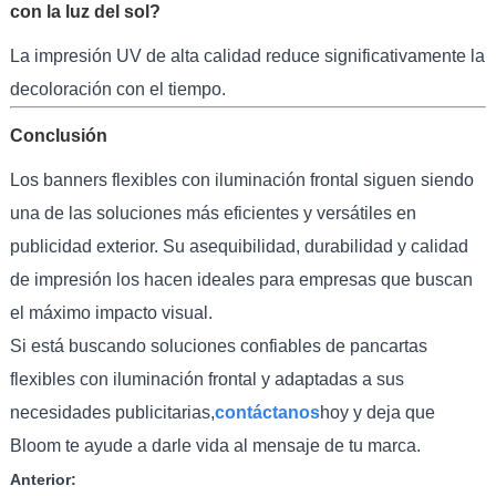
con la luz del sol?
La impresión UV de alta calidad reduce significativamente la
decoloración con el tiempo.
Conclusión
Los banners flexibles con iluminación frontal siguen siendo
una de las soluciones más eficientes y versátiles en
publicidad exterior. Su asequibilidad, durabilidad y calidad
de impresión los hacen ideales para empresas que buscan
el máximo impacto visual.
Si está buscando soluciones confiables de pancartas
flexibles con iluminación frontal y adaptadas a sus
necesidades publicitarias,
contáctanos
hoy y deja que
Bloom te ayude a darle vida al mensaje de tu marca.
Anterior: