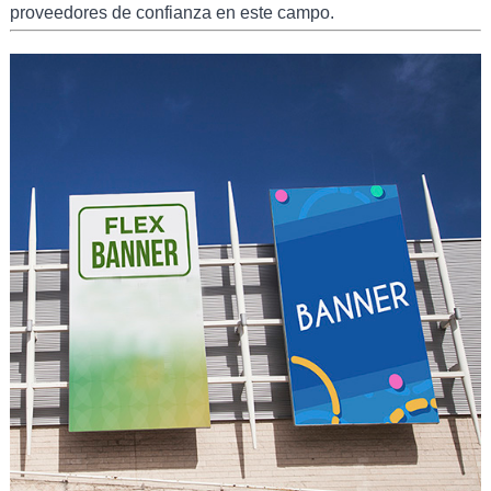
proveedores de confianza en este campo.