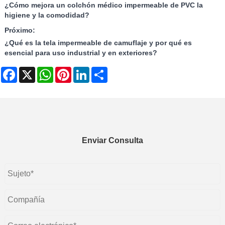
¿Cómo mejora un colchón médico impermeable de PVC la
higiene y la comodidad?
Próximo:
¿Qué es la tela impermeable de camuflaje y por qué es
esencial para uso industrial y en exteriores?
Facebook
X
WhatsApp
Pinterest
LinkedIn
Share
Enviar Consulta