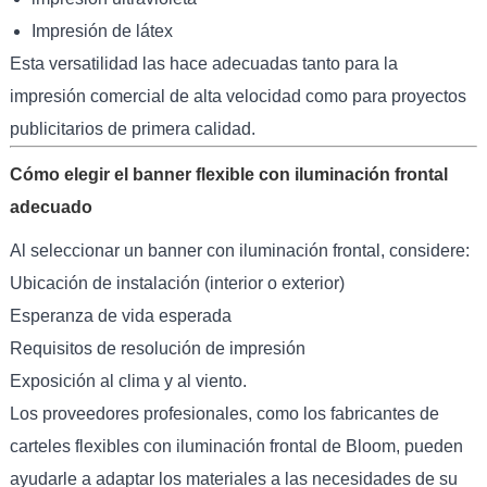
Impresión de látex
Esta versatilidad las hace adecuadas tanto para la
impresión comercial de alta velocidad como para proyectos
publicitarios de primera calidad.
Cómo elegir el banner flexible con iluminación frontal
adecuado
Al seleccionar un banner con iluminación frontal, considere:
Ubicación de instalación (interior o exterior)
Esperanza de vida esperada
Requisitos de resolución de impresión
Exposición al clima y al viento.
Los proveedores profesionales, como los fabricantes de
carteles flexibles con iluminación frontal de Bloom, pueden
ayudarle a adaptar los materiales a las necesidades de su