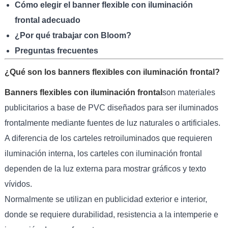
Cómo elegir el banner flexible con iluminación
frontal adecuado
¿Por qué trabajar con Bloom?
Preguntas frecuentes
¿Qué son los banners flexibles con iluminación frontal?
Banners flexibles con iluminación frontal
son materiales
publicitarios a base de PVC diseñados para ser iluminados
frontalmente mediante fuentes de luz naturales o artificiales.
A diferencia de los carteles retroiluminados que requieren
iluminación interna, los carteles con iluminación frontal
dependen de la luz externa para mostrar gráficos y texto
vívidos.
Normalmente se utilizan en publicidad exterior e interior,
donde se requiere durabilidad, resistencia a la intemperie e