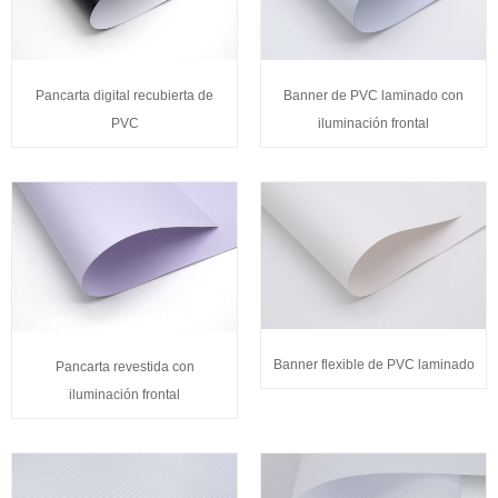
Pancarta digital recubierta de
Banner de PVC laminado con
PVC
iluminación frontal
Banner flexible de PVC laminado
Pancarta revestida con
iluminación frontal