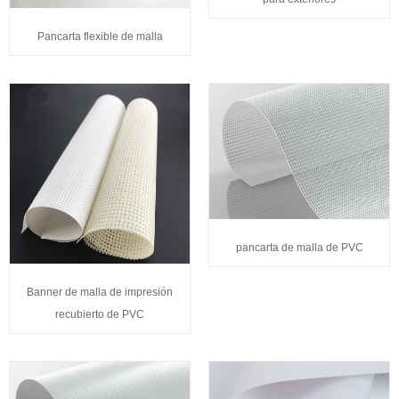
Pancarta flexible de malla
pancarta de malla de PVC
Banner de malla de impresión
recubierto de PVC