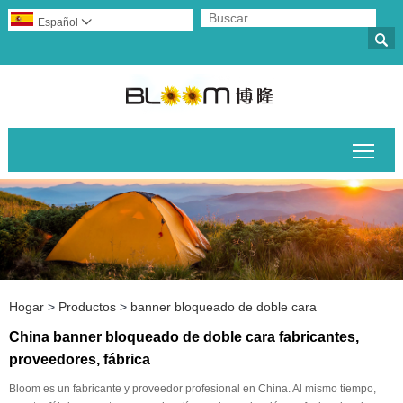
Español


Alte
Hogar
>
Productos
>
banner bloqueado de doble cara
China banner bloqueado de doble cara fabricantes,
proveedores, fábrica
Bloom es un fabricante y proveedor profesional en China. Al mismo tiempo,