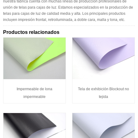
nuestra fábrica cuenta con muchas líneas de producción profesionales de
unión de telas para cajas de luz. Estamos especializados en la producción de
telas para cajas de luz de calidad media y alta. Los principales productos
incluyen impresión frontal, retroiluminada, a doble cara, malla y lona, ​​etc.
Productos relacionados
Impermeable de lona
Tela de exhibición Blockout no
impermeable
tejida