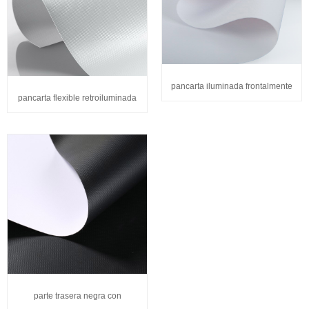
pancarta iluminada frontalmente
pancarta flexible retroiluminada
parte trasera negra con