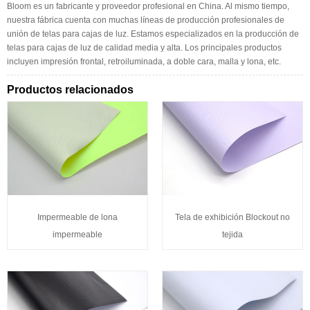
Bloom es un fabricante y proveedor profesional en China. Al mismo tiempo,
nuestra fábrica cuenta con muchas líneas de producción profesionales de
unión de telas para cajas de luz. Estamos especializados en la producción de
telas para cajas de luz de calidad media y alta. Los principales productos
incluyen impresión frontal, retroiluminada, a doble cara, malla y lona, ​​etc.
Productos relacionados
Impermeable de lona
Tela de exhibición Blockout no
impermeable
tejida