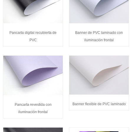
Pancarta digital recubierta de
Banner de PVC laminado con
PVC
iluminación frontal
Banner flexible de PVC laminado
Pancarta revestida con
iluminación frontal